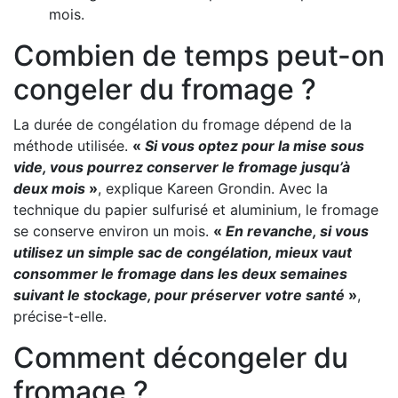
mois.
Combien de temps peut-on
congeler du fromage ?
La durée de congélation du fromage dépend de la
méthode utilisée.
«
Si vous optez pour la mise sous
vide, vous pourrez conserver le fromage jusqu’à
deux mois
»
, explique Kareen Grondin. Avec la
technique du papier sulfurisé et aluminium, le fromage
se conserve environ un mois.
«
En revanche, si vous
utilisez un simple sac de congélation, mieux vaut
consommer le fromage dans les deux semaines
suivant le stockage, pour préserver votre santé
»
,
précise-t-elle.
Comment décongeler du
fromage ?