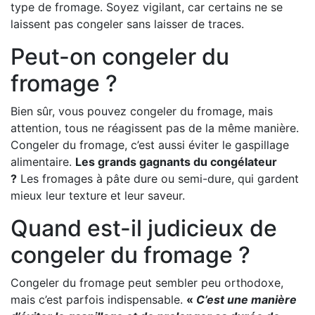
type de fromage. Soyez vigilant, car certains ne se
laissent pas congeler sans laisser de traces.
Peut-on congeler du
fromage ?
Bien sûr, vous pouvez congeler du fromage, mais
attention, tous ne réagissent pas de la même manière.
Congeler du fromage, c’est aussi éviter le gaspillage
alimentaire.
Les grands gagnants du congélateur
?
Les fromages à pâte dure ou semi-dure, qui gardent
mieux leur texture et leur saveur.
Quand est-il judicieux de
congeler du fromage ?
Congeler du fromage peut sembler peu orthodoxe,
mais c’est parfois indispensable.
«
C’est une manière