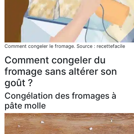
Comment congeler le fromage. Source : recettefacile
Comment congeler du
fromage sans altérer son
goût ?
Congélation des fromages à
pâte molle