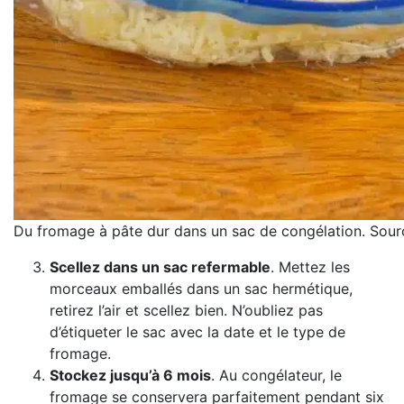
Du fromage à pâte dur dans un sac de congélation. Sourc
Scellez dans un sac refermable
. Mettez les
morceaux emballés dans un sac hermétique,
retirez l’air et scellez bien. N’oubliez pas
d’étiqueter le sac avec la date et le type de
fromage.
Stockez jusqu’à 6 mois
. Au congélateur, le
fromage se conservera parfaitement pendant six