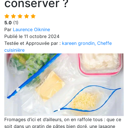
conserver ?
5.0
(1)
Par
Laurence Oiknine
Publié le 11 octobre 2024
Testée et Approuvée par :
kareen grondin, Cheffe
cuisinière
Fromages d’ici et d’ailleurs, on en raffole tous : que ce
soit dans un gratin de pâtes bien doré, une lasagne