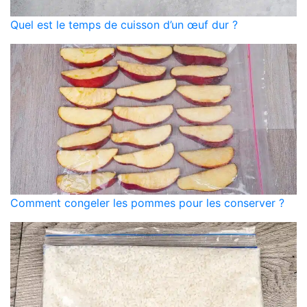
Quel est le temps de cuisson d’un œuf dur ?
Comment congeler les pommes pour les conserver ?