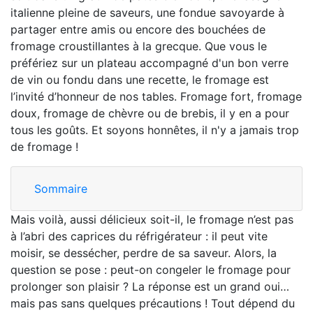
italienne pleine de saveurs, une fondue savoyarde à
partager entre amis ou encore des bouchées de
fromage croustillantes à la grecque. Que vous le
préfériez sur un plateau accompagné d'un bon verre
de vin ou fondu dans une recette, le fromage est
l’invité d’honneur de nos tables. Fromage fort, fromage
doux, fromage de chèvre ou de brebis, il y en a pour
tous les goûts. Et soyons honnêtes, il n'y a jamais trop
de fromage !
Sommaire
Mais voilà, aussi délicieux soit-il, le fromage n’est pas
à l’abri des caprices du réfrigérateur : il peut vite
moisir, se dessécher, perdre de sa saveur. Alors, la
question se pose : peut-on congeler le fromage pour
prolonger son plaisir ? La réponse est un grand oui…
mais pas sans quelques précautions ! Tout dépend du