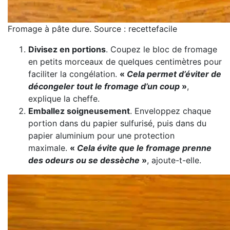
Fromage à pâte dure. Source : recettefacile
Divisez en portions
. Coupez le bloc de fromage
en petits morceaux de quelques centimètres pour
faciliter la congélation.
«
Cela permet d’éviter de
décongeler tout le fromage d’un coup
»
,
explique la cheffe.
Emballez soigneusement
. Enveloppez chaque
portion dans du papier sulfurisé, puis dans du
papier aluminium pour une protection
maximale.
«
Cela évite que le fromage prenne
des odeurs ou se dessèche
»
, ajoute-t-elle.