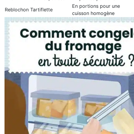
En portions pour une
Reblochon
Tartiflette
cuisson homogène