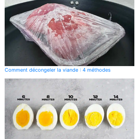
Comment décongeler la viande : 4 méthodes