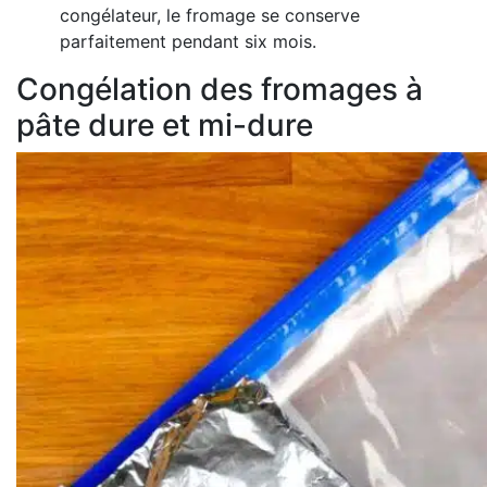
congélateur, le fromage se conserve
parfaitement pendant six mois.
Congélation des fromages à
pâte dure et mi-dure