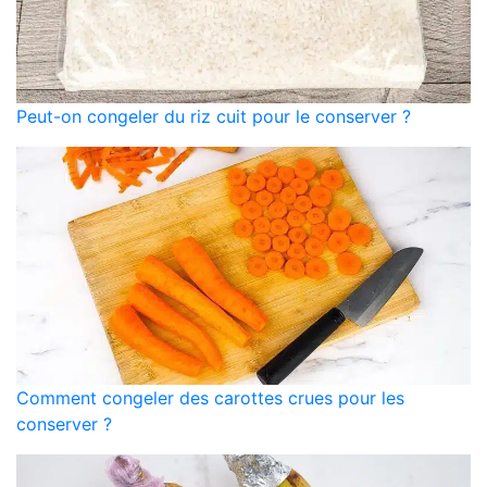
Peut-on congeler du riz cuit pour le conserver ?
Comment congeler des carottes crues pour les
conserver ?