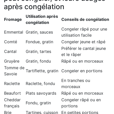
après congélation
Utilisation après
Fromage
Conseils de congélation
congélation
Congeler râpé pour une
Emmental
Gratin, sauces
utilisation facile
Comté
Fondue, gratin
Congeler jeune et râpé
Préférer le cantal jeune
Cantal
Gratin, tartes
et le râper
Gruyère
Gratin, fondu
Râpé ou en morceaux
Tomme de
Tartiflette, gratin
Congeler en portions
Savoie
En tranches ou
Raclette
Raclette, fondu
morceaux
Beaufort
Plats savoyards
Râpé ou en morceaux
Cheddar
Congeler râpé ou en
Fondu, gratin
français
portions
Brie
Tartines, cuisson
En petites portions