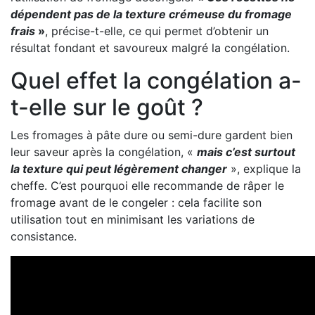
dépendent pas de la texture crémeuse du fromage
frais
»
, précise-t-elle, ce qui permet d’obtenir un
résultat fondant et savoureux malgré la congélation.
Quel effet la congélation a-
t-elle sur le goût ?
Les fromages à pâte dure ou semi-dure gardent bien
leur saveur après la congélation, «
mais c’est surtout
la texture qui peut légèrement changer
», explique la
cheffe. C’est pourquoi elle recommande de râper le
fromage avant de le congeler : cela facilite son
utilisation tout en minimisant les variations de
consistance.