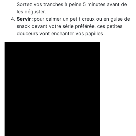
Sortez vos tranches à peine 5 minutes avant de
les déguster.
Servir :
pour calmer un petit creux ou en guise de
snack devant votre série préférée, ces petites
douceurs vont enchanter vos papilles !