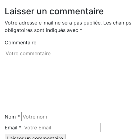
Laisser un commentaire
Votre adresse e-mail ne sera pas publiée.
Les champs
obligatoires sont indiqués avec
*
Commentaire
Nom
*
Email
*