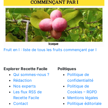
Fruit en I : liste de tous les fruits commençant par I
Explorer Recette Facile
Politiques
Qui sommes-nous ?
Politique de
Rédaction
confidentialité
Nos experts
Politique de
Les flux RSS de
Cookies – RGPD
Recette Facile
Mentions légales
Contact
Politique éditoriale