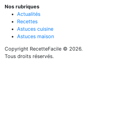
Nos rubriques
Actualités
Recettes
Astuces cuisine
Astuces maison
Copyright RecetteFacile © 2026.
Tous droits réservés.