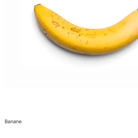
Banane