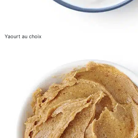
Yaourt au choix