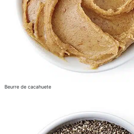
Beurre de cacahuete