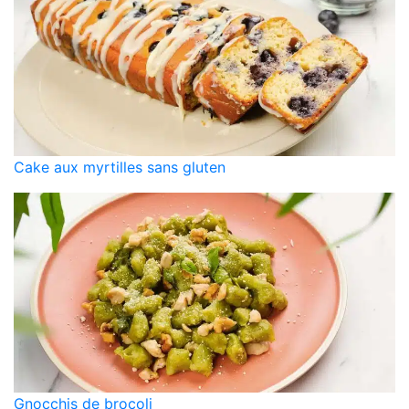
Cake aux myrtilles sans gluten
Gnocchis de brocoli