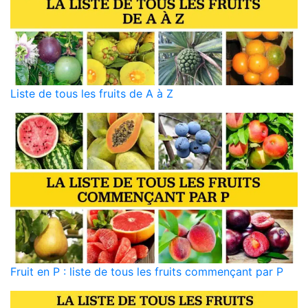
Liste de tous les fruits de A à Z
Fruit en P : liste de tous les fruits commençant par P