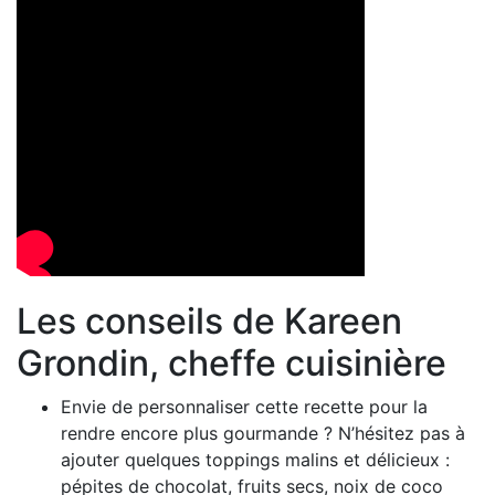
Les conseils de Kareen
Grondin, cheffe cuisinière
Envie de personnaliser cette recette pour la
rendre encore plus gourmande ? N’hésitez pas à
ajouter quelques toppings malins et délicieux :
pépites de chocolat, fruits secs, noix de coco