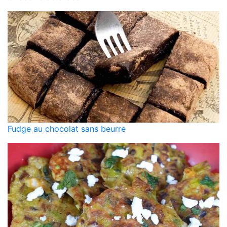
Fudge au chocolat sans beurre