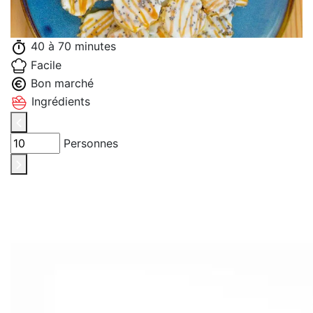
40 à 70 minutes
Facile
Bon marché
Ingrédients
Personnes