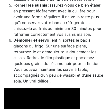
Former les sushis :
assurez-vous de bien étaler
en pressant légèrement avec la cuillère pour
avoir une forme régulière. Il ne vous reste plus
qu’à conserver votre bac au réfrigérateur.
Laissez-le au frais au minimum 30 minutes pour
raffermir correctement vos sushis maison.
Démouler et servir :
enfin, sortez le bac à
glaçons du frigo. Sur une surface plane,
retournez-le et démouler tout doucement les
sushis. Retirez le film plastique et parsemez
quelques grains de sésame noir pour la finition.
Vous pouvez maintenir les servir à table,
accompagnés d’un peu de wasabi et d’une sauce
soja. Un vrai délice !