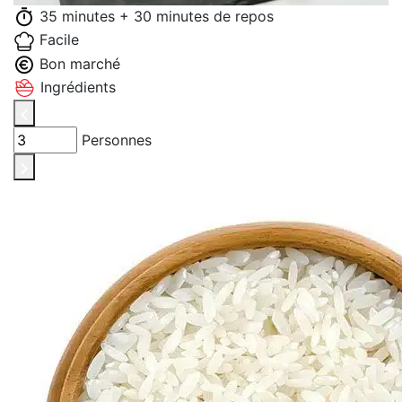
35 minutes + 30 minutes de repos
Facile
Bon marché
Ingrédients
Personnes