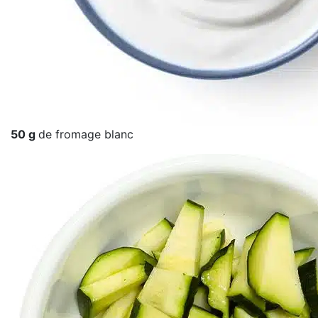
50 g
de fromage blanc