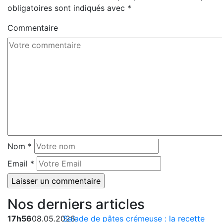
obligatoires sont indiqués avec
*
Commentaire
Nom
*
Email
*
Nos derniers articles
17h56
08.05.2026
Salade de pâtes crémeuse : la recette