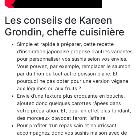
Les conseils de Kareen
Grondin, cheffe cuisinière
Simple et rapide à préparer, cette recette
d’inspiration japonaise propose d’autres variantes
pour personnaliser vos sushis selon vos envies.
Vous pouvez, par exemple, remplacer le saumon
par du thon ou tout autre poisson blanc. Et
pourquoi ne pas opter pour une version végane
aux légumes ou aux fruits ?
Envie d’une texture plus croquante en bouche,
ajoutez donc quelques carottes râpées dans
votre préparation. Et, pour un effet plus fondant,
des morceaux d’avocat feront l’affaire.
Pour profiter d’un repas sain et nourrissant,
accompagnez donc vos sushis maison avec de