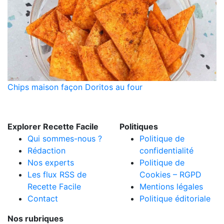
Chips maison façon Doritos au four
Explorer Recette Facile
Politiques
Qui sommes-nous ?
Politique de
Rédaction
confidentialité
Nos experts
Politique de
Les flux RSS de
Cookies – RGPD
Recette Facile
Mentions légales
Contact
Politique éditoriale
Nos rubriques