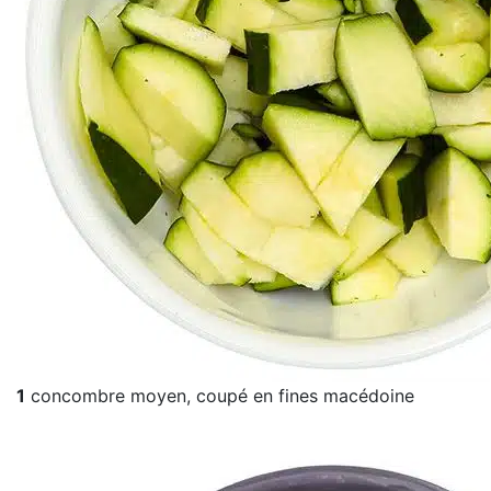
1
concombre moyen, coupé en fines macédoine