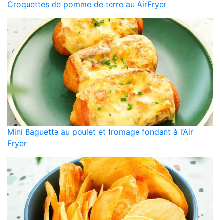
Croquettes de pomme de terre au AirFryer
Mini Baguette au poulet et fromage fondant à l’Air
Fryer