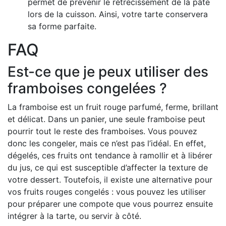
permet de prévenir le rétrécissement de la pâte
lors de la cuisson. Ainsi, votre tarte conservera
sa forme parfaite.
FAQ
Est-ce que je peux utiliser des
framboises congelées ?
La framboise est un fruit rouge parfumé, ferme, brillant
et délicat. Dans un panier, une seule framboise peut
pourrir tout le reste des framboises. Vous pouvez
donc les congeler, mais ce n’est pas l’idéal. En effet,
dégelés, ces fruits ont tendance à ramollir et à libérer
du jus, ce qui est susceptible d’affecter la texture de
votre dessert. Toutefois, il existe une alternative pour
vos fruits rouges congelés : vous pouvez les utiliser
pour préparer une compote que vous pourrez ensuite
intégrer à la tarte, ou servir à côté.