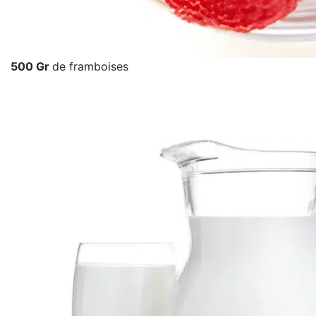
500 Gr
de framboises