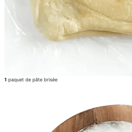
1
paquet de pâte brisée