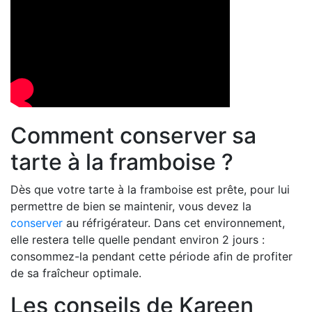
Comment conserver sa
tarte à la framboise ?
Dès que votre tarte à la framboise est prête, pour lui
permettre de bien se maintenir, vous devez la
conserver
au réfrigérateur. Dans cet environnement,
elle restera telle quelle pendant environ 2 jours :
consommez-la pendant cette période afin de profiter
de sa fraîcheur optimale.
Les conseils de Kareen