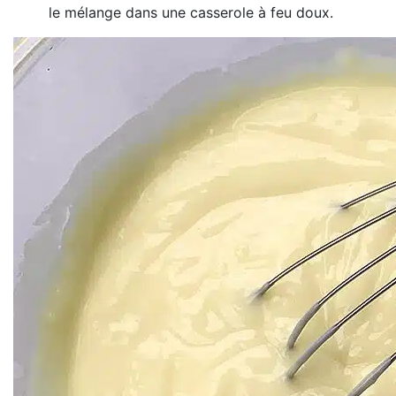
le mélange dans une casserole à feu doux.