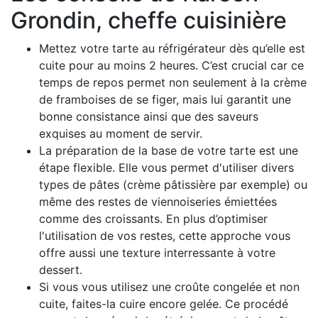
Grondin, cheffe cuisinière
Mettez votre tarte au réfrigérateur dès qu’elle est
cuite pour au moins 2 heures. C’est crucial car ce
temps de repos permet non seulement à la crème
de framboises de se figer, mais lui garantit une
bonne consistance ainsi que des saveurs
exquises au moment de servir.
La préparation de la base de votre tarte est une
étape flexible. Elle vous permet d'utiliser divers
types de pâtes (crème pâtissière par exemple) ou
même des restes de viennoiseries émiettées
comme des croissants. En plus d’optimiser
l'utilisation de vos restes, cette approche vous
offre aussi une texture interressante à votre
dessert.
Si vous vous utilisez une croûte congelée et non
cuite, faites-la cuire encore gelée. Ce procédé